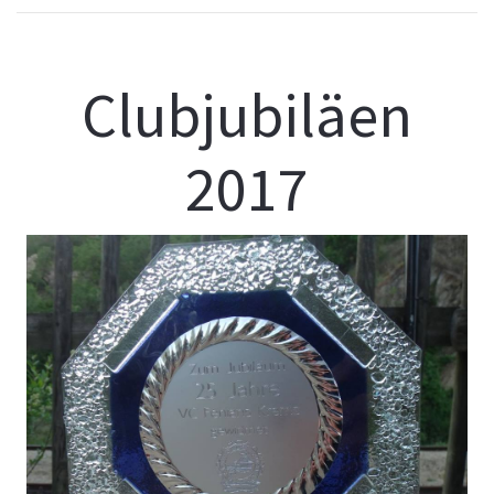
Clubjubiläen
2017