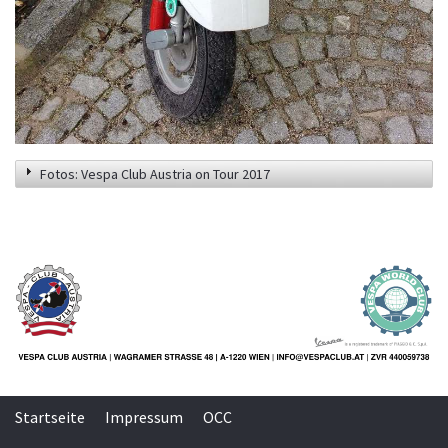
Fotos: Vespa Club Austria on Tour 2017
Startseite
Impressum
OCC