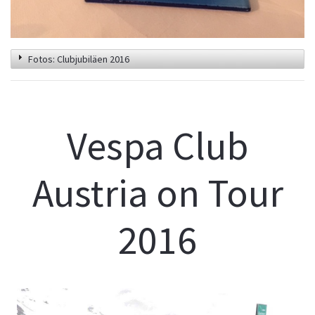
Fotos: Clubjubiläen 2016
Vespa Club
Austria on Tour
2016