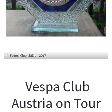
Fotos: Clubjubiläen 2017
Vespa Club
Austria on Tour