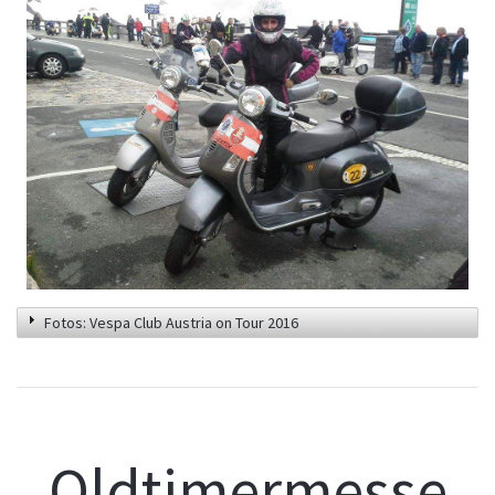
Fotos: Vespa Club Austria on Tour 2016
Oldtimermesse