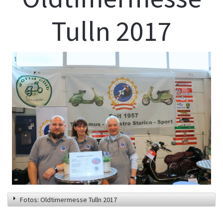
Tulln 2017
Fotos: Oldtimermesse Tulln 2017