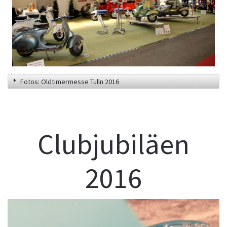
Fotos: Oldtimermesse Tulln 2016
Clubjubiläen
2016