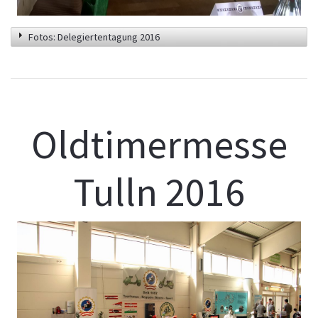
Fotos: Delegiertentagung 2016
Oldtimermesse
Tulln 2016