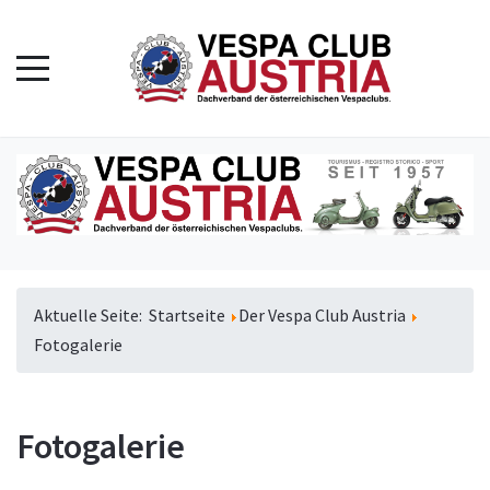
Aktuelle Seite:
Startseite
Der Vespa Club Austria
Fotogalerie
Fotogalerie