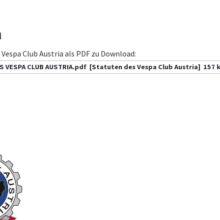
n
 Vespa Club Austria als PDF zu Download:
S VESPA CLUB AUSTRIA.pdf
[Statuten des Vespa Club Austria]
157 