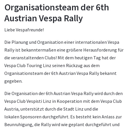
Organisationsteam der 6th
Austrian Vespa Rally
Liebe Vespafreunde!
Die Planung und Organisation einer internationalen Vespa
Rally ist bekanntermaßen eine größere Herausforderung für
die veranstaltenden Clubs! Mit dem heutigen Tag hat der
Vespa Club Touring Linz seinen Rückzug aus dem
Organisationsteam der 6th Austrian Vespa Rally bekannt
gegeben.
Die Organisation der 6th Austrian Vespa Rally wird durch den
Vespa Club Vespisti Linz in Kooperation mit dem Vespa Club
Austria, unterstützt durch die Stadt Linz und die
lokalen Sponsoren durchgeführt. Es besteht kein Anlass zur
Beunruhigung, die Rally wird wie geplant durchgeführt und