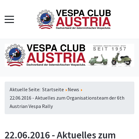
Aktuelle Seite:
Startseite
News
22.06.2016 - Aktuelles zum Organisationsteam der 6th
Austrian Vespa Rally
22.06.2016 - Aktuelles zum