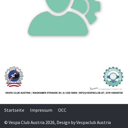
Startseite
Impressum
OCC
© Vespa Club Austria 2026, Design by Vespaclub Austria