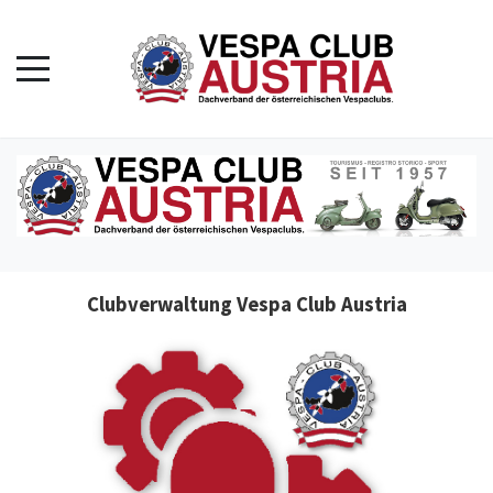
Clubverwaltung Vespa Club Austria