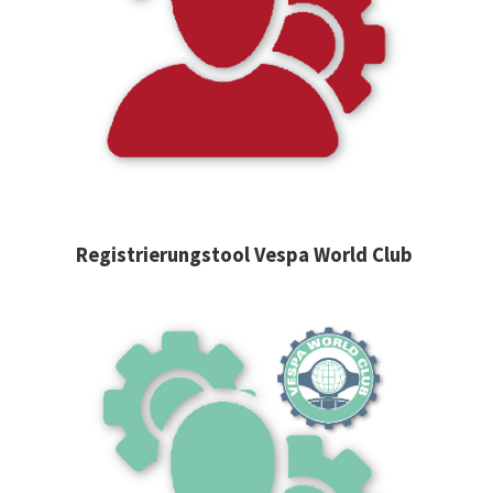
Registrierungstool Vespa World Club