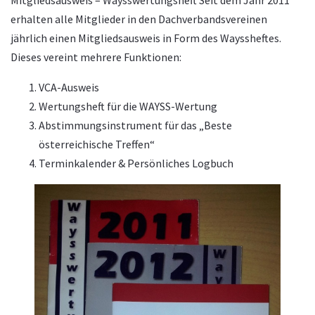
erhalten alle Mitglieder in den Dachverbandsvereinen
jährlich einen Mitgliedsausweis in Form des Wayssheftes.
Dieses vereint mehrere Funktionen:
VCA-Ausweis
Wertungsheft für die WAYSS-Wertung
Abstimmungsinstrument für das „Beste
österreichische Treffen“
Terminkalender & Persönliches Logbuch